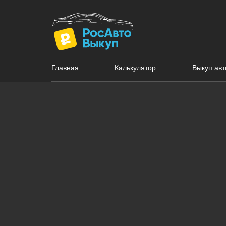
Главная
Калькулятор
Выкуп авт