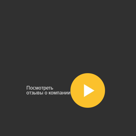
Посмотреть
отзывы о компании